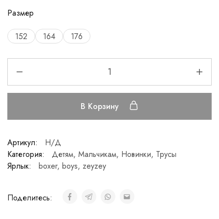
Размер
152
164
176
В Корзину
Артикул:
Н/Д
Категория:
Детям
,
Мальчикам
,
Новинки
,
Трусы
Ярлык:
boxer
,
boys
,
zeyzey
Поделитесь: