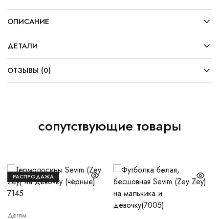
ОПИСАНИЕ
ДЕТАЛИ
ОТЗЫВЫ (0)
сопутствующие товары
РАСПРОДАЖА
Детям