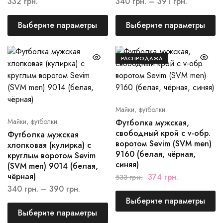
332
грн.
340
грн.
–
391
грн.
Выберите параметры
Выберите параметры
РАСПРОДАЖА
Майки, футболки
Майки, футболки
Футболка мужская,
свободный крой c v-обр.
Футболка мужская
воротом Sevim (SVM men)
хлопковая (кулирка) с
9160 (белая, чёрная,
круглым воротом Sevim
синяя)
(SVM men) 9014 (белая,
чёрная)
374
грн.
533
грн.
340
грн.
–
390
грн.
Выберите параметры
Выберите параметры