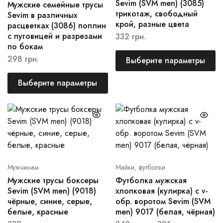
Sevim (SVM men) (3085)
Мужские семейные трусы
трикотаж, свободный
Sevim в различных
крой, разные цвета
расцветках (3086) поплин
с пуговицей и разрезами
332
грн.
по бокам
298
грн.
Выберите параметры
Выберите параметры
Мужчинам
Майки, футболки
Мужские трусы боксеры
Футболка мужская
Sevim (SVM men) (9018)
хлопковая (кулирка) c v-
чёрные, синие, серые,
обр. воротом Sevim (SVM
белые, красные
men) 9017 (белая, чёрная)