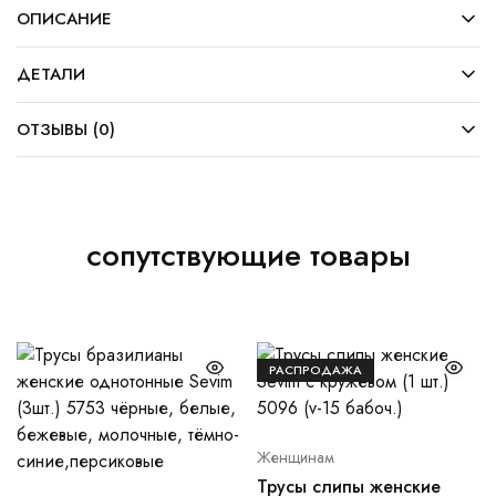
ОПИСАНИЕ
ДЕТАЛИ
ОТЗЫВЫ (0)
сопутствующие товары
РАСПРОДАЖА
Женщинам
Трусы слипы женские