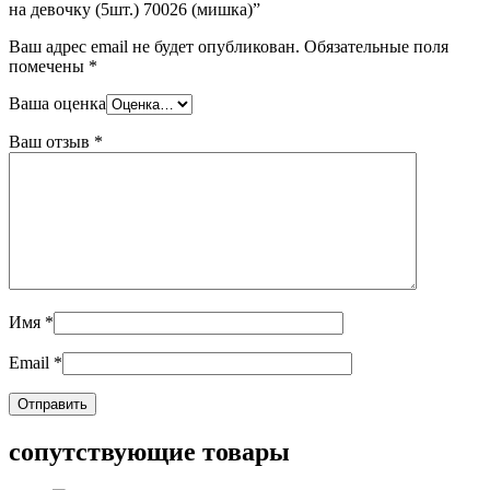
на девочку (5шт.) 70026 (мишка)”
Ваш адрес email не будет опубликован.
Обязательные поля
помечены
*
Ваша оценка
Ваш отзыв
*
Имя
*
Email
*
сопутствующие товары