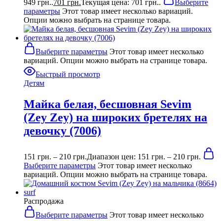
949 грн..
701
грн.
Текущая цена: 701 грн..
Выберите
параметры
Этот товар имеет несколько вариаций.
Опции можно выбрать на странице товара.
Выберите параметры
Этот товар имеет несколько
вариаций. Опции можно выбрать на странице товара.
Быстрый просмотр
Детям
Майка белая, бесшовная Sevim
(Zey Zey) на широких бретелях на
девочку (7006)
151
грн.
–
210
грн.
Диапазон цен: 151 грн. – 210 грн.
Выберите параметры
Этот товар имеет несколько
вариаций. Опции можно выбрать на странице товара.
Распродажа
Выберите параметры
Этот товар имеет несколько