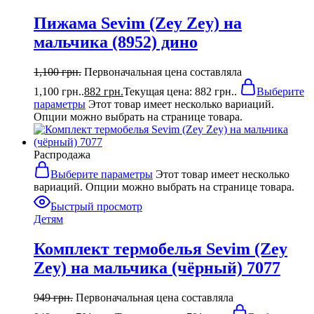
Пижама Sevim (Zey Zey) на
мальчика (8952) дино
1,100
грн.
Первоначальная цена составляла
1,100 грн..
882
грн.
Текущая цена: 882 грн..
Выберите
параметры
Этот товар имеет несколько вариаций.
Опции можно выбрать на странице товара.
Распродажа
Выберите параметры
Этот товар имеет несколько
вариаций. Опции можно выбрать на странице товара.
Быстрый просмотр
Детям
Комплект термобелья Sevim (Zey
Zey) на мальчика (чёрный) 7077
949
грн.
Первоначальная цена составляла