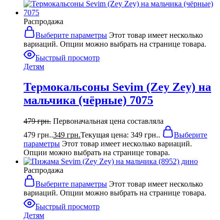
Распродажа
Выберите параметры
Этот товар имеет несколько
вариаций. Опции можно выбрать на странице товара.
Быстрый просмотр
Детям
Термокальсоны Sevim (Zey Zey) на
мальчика (чёрные) 7075
479
грн.
Первоначальная цена составляла
479 грн..
349
грн.
Текущая цена: 349 грн..
Выберите
параметры
Этот товар имеет несколько вариаций.
Опции можно выбрать на странице товара.
Распродажа
Выберите параметры
Этот товар имеет несколько
вариаций. Опции можно выбрать на странице товара.
Быстрый просмотр
Детям