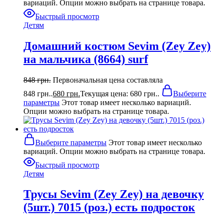
вариаций. Опции можно выбрать на странице товара.
Быстрый просмотр
Детям
Домашний костюм Sevim (Zey Zey)
на мальчика (8664) surf
848
грн.
Первоначальная цена составляла
848 грн..
680
грн.
Текущая цена: 680 грн..
Выберите
параметры
Этот товар имеет несколько вариаций.
Опции можно выбрать на странице товара.
Выберите параметры
Этот товар имеет несколько
вариаций. Опции можно выбрать на странице товара.
Быстрый просмотр
Детям
Трусы Sevim (Zey Zey) на девочку
(5шт.) 7015 (роз.) есть подросток