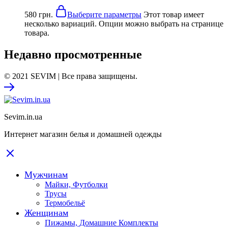
580
грн.
Выберите параметры
Этот товар имеет
несколько вариаций. Опции можно выбрать на странице
товара.
Недавно просмотренные
© 2021 SEVIM | Все права защищены.
Sevim.in.ua
Интернет магазин белья и домашней одежды
Мужчинам
Майки, Футболки
Трусы
Термобельё
Женщинам
Пижамы, Домашние Комплекты