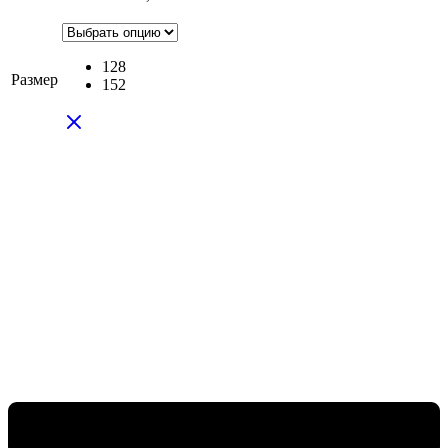
128
Размер
152