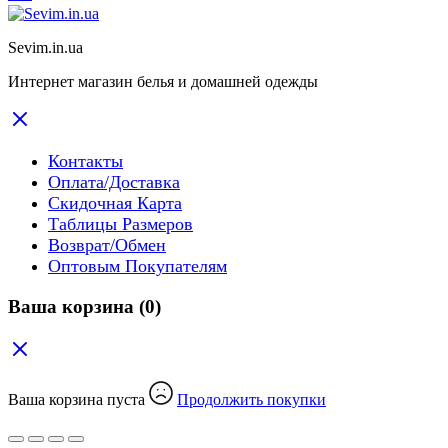
Sevim.in.ua
Интернет магазин белья и домашней одежды
Контакты
Оплата/Доставка
Скидочная Карта
Таблицы Размеров
Возврат/Обмен
Оптовым Покупателям
Ваша корзина
(0)
Ваша корзина пуста
Продолжить покупки