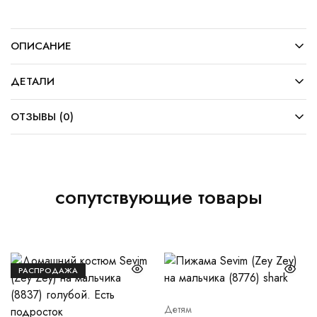
ОПИСАНИЕ
ДЕТАЛИ
ОТЗЫВЫ (0)
сопутствующие товары
РАСПРОДАЖА
Детям