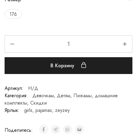
176
В Корзину
Артикул:
Н/Д
Категория:
Девочкам
,
Детям
,
Пижамы, домашние
комплекты
,
Скидки
Ярлык:
girls
,
pajamas
,
zeyzey
Поделитесь: