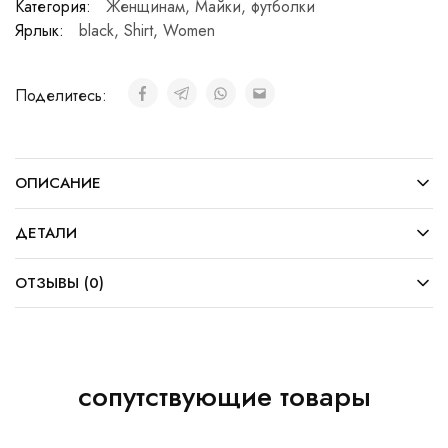
Категория:
Женщинам
,
Майки, футболки
Ярлык:
black
,
Shirt
,
Women
Поделитесь:
ОПИСАНИЕ
ДЕТАЛИ
ОТЗЫВЫ (0)
сопутствующие товары