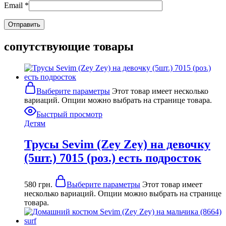
Email
*
сопутствующие товары
Выберите параметры
Этот товар имеет несколько
вариаций. Опции можно выбрать на странице товара.
Быстрый просмотр
Детям
Трусы Sevim (Zey Zey) на девочку
(5шт.) 7015 (роз.) есть подросток
580
грн.
Выберите параметры
Этот товар имеет
несколько вариаций. Опции можно выбрать на странице
товара.