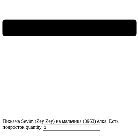
Пижама Sevim (Zey Zey) на мальчика (8963) ёлка. Есть
подросток quantity