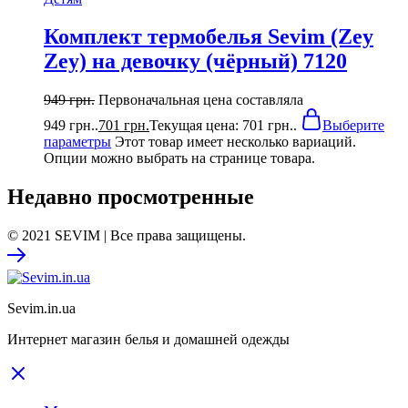
Комплект термобелья Sevim (Zey
Zey) на девочку (чёрный) 7120
949
грн.
Первоначальная цена составляла
949 грн..
701
грн.
Текущая цена: 701 грн..
Выберите
параметры
Этот товар имеет несколько вариаций.
Опции можно выбрать на странице товара.
Недавно просмотренные
© 2021 SEVIM | Все права защищены.
Sevim.in.ua
Интернет магазин белья и домашней одежды