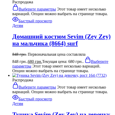
Распродажа
Выберите параметры
Этот товар имеет несколько
вариаций. Опции можно выбрать на странице товара.
Быстрый просмотр
Детям
Домашний костюм Sevim (Zey Zey)
на мальчика (8664) surf
848
грн.
Первоначальная цена составляла
848 грн..
680
грн.
Текущая цена: 680 грн..
Выберите
параметры
Этот товар имеет несколько вариаций.
Опции можно выбрать на странице товара.
Распродажа
Выберите параметры
Этот товар имеет несколько
вариаций. Опции можно выбрать на странице товара.
Быстрый просмотр
Детям
Туника Sevim (Zey Zey) на девочку,