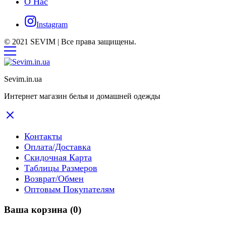
О Нас
Instagram
© 2021 SEVIM | Все права защищены.
Sevim.in.ua
Интернет магазин белья и домашней одежды
Контакты
Оплата/Доставка
Скидочная Карта
Таблицы Размеров
Возврат/Обмен
Оптовым Покупателям
Ваша корзина
(0)