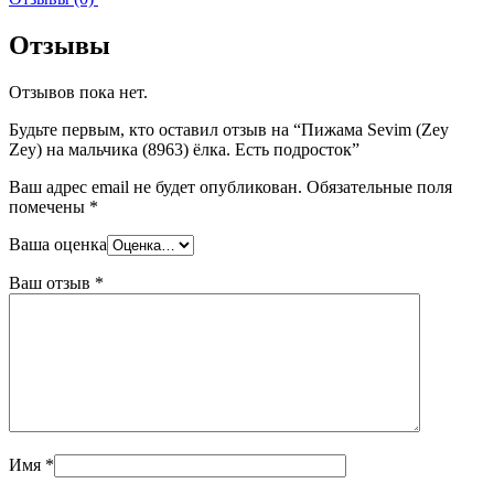
Отзывы
Отзывов пока нет.
Будьте первым, кто оставил отзыв на “Пижама Sevim (Zey
Zey) на мальчика (8963) ёлка. Есть подросток”
Ваш адрес email не будет опубликован.
Обязательные поля
помечены
*
Ваша оценка
Ваш отзыв
*
Имя
*