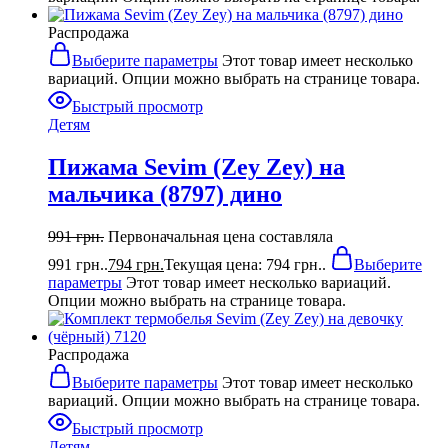
Распродажа
Выберите параметры
Этот товар имеет несколько
вариаций. Опции можно выбрать на странице товара.
Быстрый просмотр
Детям
Пижама Sevim (Zey Zey) на
мальчика (8797) дино
991
грн.
Первоначальная цена составляла
991 грн..
794
грн.
Текущая цена: 794 грн..
Выберите
параметры
Этот товар имеет несколько вариаций.
Опции можно выбрать на странице товара.
Распродажа
Выберите параметры
Этот товар имеет несколько
вариаций. Опции можно выбрать на странице товара.
Быстрый просмотр
Детям