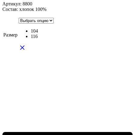
Артикул: 8800
Состав: хлопок 100%
104
Размер
116