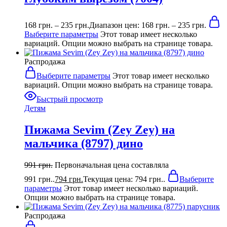
168
грн.
–
235
грн.
Диапазон цен: 168 грн. – 235 грн.
Выберите параметры
Этот товар имеет несколько
вариаций. Опции можно выбрать на странице товара.
Распродажа
Выберите параметры
Этот товар имеет несколько
вариаций. Опции можно выбрать на странице товара.
Быстрый просмотр
Детям
Пижама Sevim (Zey Zey) на
мальчика (8797) дино
991
грн.
Первоначальная цена составляла
991 грн..
794
грн.
Текущая цена: 794 грн..
Выберите
параметры
Этот товар имеет несколько вариаций.
Опции можно выбрать на странице товара.
Распродажа