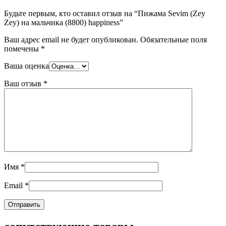
Будьте первым, кто оставил отзыв на “Пижама Sevim (Zey
Zey) на мальчика (8800) happiness”
Ваш адрес email не будет опубликован.
Обязательные поля
помечены
*
Ваша оценка
Ваш отзыв
*
Имя
*
Email
*