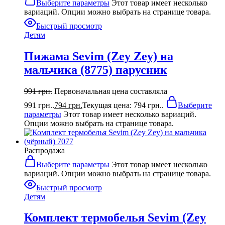
Выберите параметры
Этот товар имеет несколько
вариаций. Опции можно выбрать на странице товара.
Быстрый просмотр
Детям
Пижама Sevim (Zey Zey) на
мальчика (8775) парусник
991
грн.
Первоначальная цена составляла
991 грн..
794
грн.
Текущая цена: 794 грн..
Выберите
параметры
Этот товар имеет несколько вариаций.
Опции можно выбрать на странице товара.
Распродажа
Выберите параметры
Этот товар имеет несколько
вариаций. Опции можно выбрать на странице товара.
Быстрый просмотр
Детям
Комплект термобелья Sevim (Zey