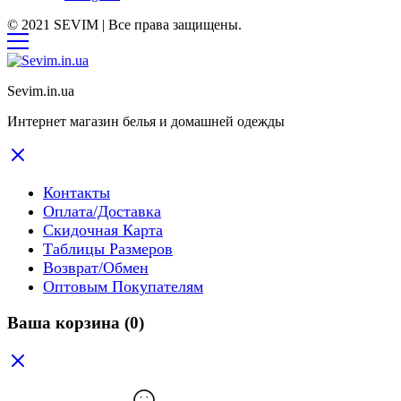
© 2021 SEVIM | Все права защищены.
Sevim.in.ua
Интернет магазин белья и домашней одежды
Контакты
Оплата/Доставка
Скидочная Карта
Таблицы Размеров
Возврат/Обмен
Оптовым Покупателям
Ваша корзина
(0)