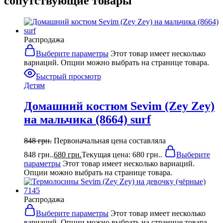
сопутствующие товары
Распродажа
Выберите параметры
Этот товар имеет несколько
вариаций. Опции можно выбрать на странице товара.
Быстрый просмотр
Детям
Домашний костюм Sevim (Zey Zey)
на мальчика (8664) surf
848
грн.
Первоначальная цена составляла
848 грн..
680
грн.
Текущая цена: 680 грн..
Выберите
параметры
Этот товар имеет несколько вариаций.
Опции можно выбрать на странице товара.
Распродажа
Выберите параметры
Этот товар имеет несколько
вариаций. Опции можно выбрать на странице товара.