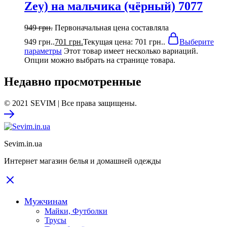
Zey) на мальчика (чёрный) 7077
949
грн.
Первоначальная цена составляла
949 грн..
701
грн.
Текущая цена: 701 грн..
Выберите
параметры
Этот товар имеет несколько вариаций.
Опции можно выбрать на странице товара.
Недавно просмотренные
© 2021 SEVIM | Все права защищены.
Sevim.in.ua
Интернет магазин белья и домашней одежды
Мужчинам
Майки, Футболки
Трусы