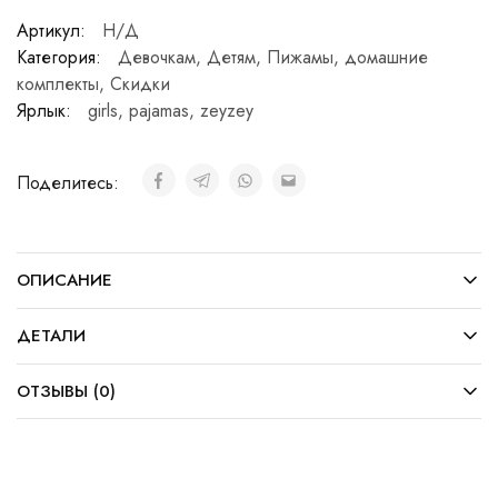
Артикул:
Н/Д
Категория:
Девочкам
,
Детям
,
Пижамы, домашние
комплекты
,
Скидки
Ярлык:
girls
,
pajamas
,
zeyzey
Поделитесь:
ОПИСАНИЕ
ДЕТАЛИ
ОТЗЫВЫ (0)