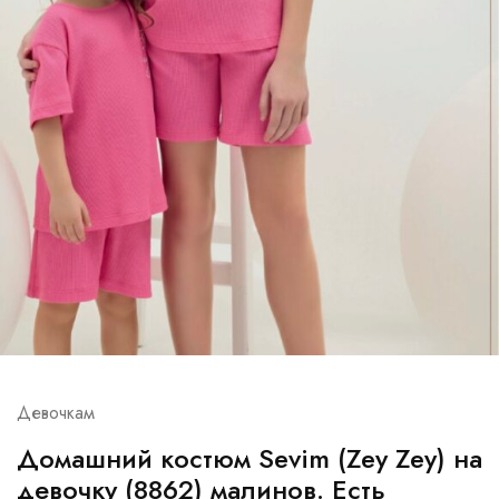
Девочкам
Домашний костюм Sevim (Zey Zey) на
девочку (8862) малинов. Есть