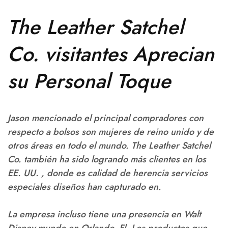
The Leather Satchel
Co. visitantes Aprecian
su Personal Toque
Jason mencionado el principal compradores con
respecto a bolsos son mujeres de reino unido y de
otros áreas en todo el mundo. The Leather Satchel
Co. también ha sido logrando más clientes en los
EE. UU. , donde es calidad de herencia servicios
especiales diseños han capturado en.
La empresa incluso tiene una presencia en Walt