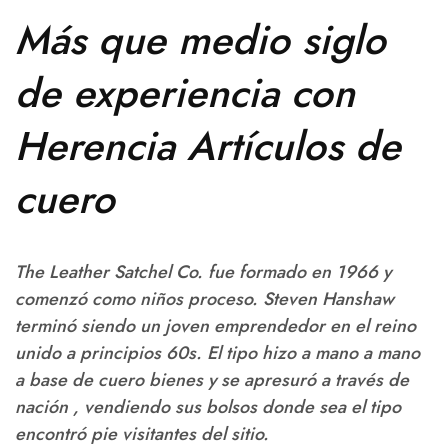
Más que medio siglo
de experiencia con
Herencia Artículos de
cuero
The Leather Satchel Co. fue formado en 1966 y
comenzó como niños proceso. Steven Hanshaw
terminó siendo un joven emprendedor en el reino
unido a principios 60s. El tipo hizo a mano a mano
a base de cuero bienes y se apresuró a través de
nación , vendiendo sus bolsos donde sea el tipo
encontró pie visitantes del sitio.