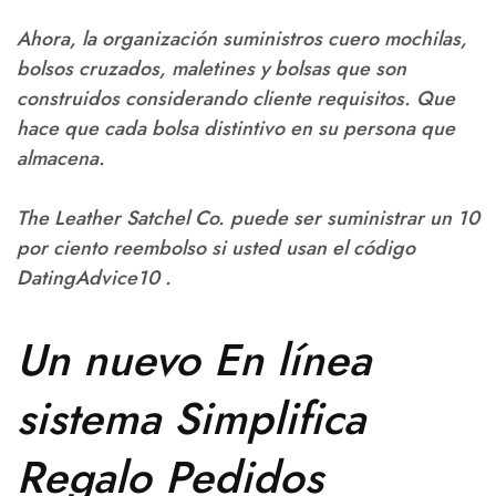
Ahora, la organización suministros cuero mochilas,
bolsos cruzados, maletines y bolsas que son
construidos considerando cliente requisitos. Que
hace que cada bolsa distintivo en su persona que
almacena.
The Leather Satchel Co. puede ser suministrar un 10
por ciento reembolso si usted usan el código
DatingAdvice10
.
Un nuevo En línea
sistema Simplifica
Regalo Pedidos