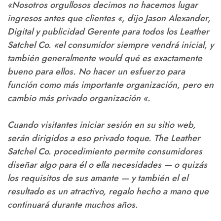
«Nosotros orgullosos decimos no hacemos lugar
ingresos antes que clientes «, dijo Jason Alexander,
Digital y publicidad Gerente para todos los Leather
Satchel Co. «el consumidor siempre vendrá inicial, y
también generalmente would qué es exactamente
bueno para ellos. No hacer un esfuerzo para
función como más importante organización, pero en
cambio más privado organización «.
Cuando visitantes iniciar sesión en su sitio web,
serán dirigidos a eso privado toque. The Leather
Satchel Co. procedimiento permite consumidores
diseñar algo para él o ella necesidades — o quizás
los requisitos de sus amante — y también el el
resultado es un atractivo, regalo hecho a mano que
continuará durante muchos años.