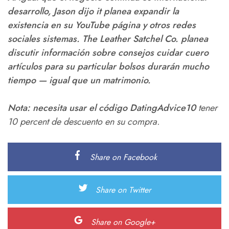
desarrollo, Jason dijo it planea expandir la
existencia en su YouTube página y otros redes
sociales sistemas. The Leather Satchel Co. planea
discutir información sobre consejos cuidar cuero
artículos para su particular bolsos durarán mucho
tiempo — igual que un matrimonio.
Nota: necesita usar el código
DatingAdvice10
tener
10 percent de descuento en su compra.
Share on Facebook
Share on Twitter
Share on Google+