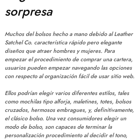
sorpresa
Muchos del bolsos hecho a mano debido al Leather
Satchel Co. característica rápido pero elegante
diseños que atraer hombres y mujeres. Para
empezar el procedimiento de comprar una cartera,
usuarios pueden empezar navegando las opciones
con respecto al organización fácil de usar sitio web.
Ellos podrían elegir varios diferentes estilos, tales
como mochilas tipo alforja, maletines, totes, bolsos
cruzados, hermosos embragues, y, definitivamente,
el clásico bolso. Una vez consumidores elegir un
modo de bolso, son capaces de terminar la
personalización procedimiento al decidir el tono,