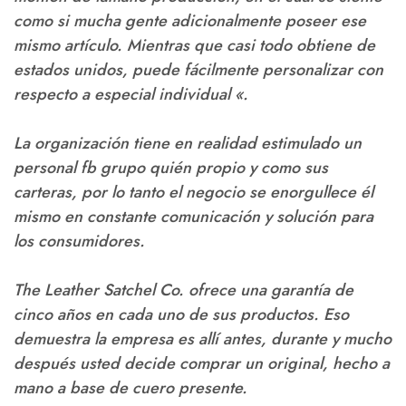
como si mucha gente adicionalmente poseer ese
mismo artículo. Mientras que casi todo obtiene de
estados unidos, puede fácilmente personalizar con
respecto a especial individual «.
La organización tiene en realidad estimulado un
personal fb grupo quién propio y como sus
carteras, por lo tanto el negocio se enorgullece él
mismo en constante comunicación y solución para
los consumidores.
The Leather Satchel Co. ofrece una garantía de
cinco años en cada uno de sus productos. Eso
demuestra la empresa es allí antes, durante y mucho
después usted decide comprar un original, hecho a
mano a base de cuero presente.