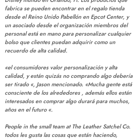
Disney mundo en Orlando, Fl. Los productos que
fabrica se pueden encontrar en el regalo tienda
desde el Reino Unido Pabellón en Epcot Center, y
un asociado desde el organización miembros del
personal está en mano para personalizar cualquier
bolso que clientes puedan adquirir como un
recuerdo de alta calidad.
«el consumidores valor personalización y alta
calidad, y están quizás no comprando algo debería
ser tirado «, Jason mencionado. «Mucha gente está
consciente de los alrededores , además ellos están
interesados ​​en comprar algo durará para muchos,
años en el futuro «.
People in the small team at The Leather Satchel Co.
todos les gusta las cosas que están haciendo,