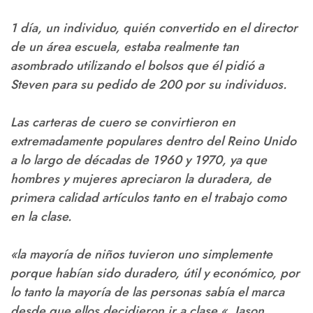
1 día, un individuo, quién convertido en el director
de un área escuela, estaba realmente tan
asombrado utilizando el bolsos que él pidió a
Steven para su pedido de 200 por su individuos.
Las carteras de cuero se convirtieron en
extremadamente populares dentro del Reino Unido
a lo largo de décadas de 1960 y 1970, ya que
hombres y mujeres apreciaron la duradera, de
primera calidad artículos tanto en el trabajo como
en la clase.
«la mayoría de niños tuvieron uno simplemente
porque habían sido duradero, útil y económico, por
lo tanto la mayoría de las personas sabía el marca
desde que ellos decidieron ir a clase «, Jason