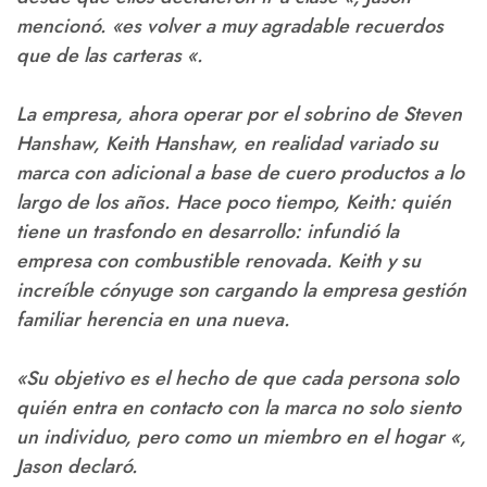
mencionó. «es volver a muy agradable recuerdos
que de las carteras «.
La empresa, ahora operar por el sobrino de Steven
Hanshaw, Keith Hanshaw, en realidad variado su
marca con adicional a base de cuero productos a lo
largo de los años. Hace poco tiempo, Keith: quién
tiene un trasfondo en desarrollo: infundió la
empresa con combustible renovada. Keith y su
increíble cónyuge son cargando la empresa gestión
familiar herencia en una nueva.
«Su objetivo es el hecho de que cada persona solo
quién entra en contacto con la marca no solo siento
un individuo, pero como un miembro en el hogar «,
Jason declaró.