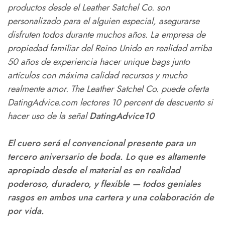
productos desde el Leather Satchel Co. son
personalizado para el alguien especial, asegurarse
disfruten todos durante muchos años. La empresa de
propiedad familiar del Reino Unido en realidad arriba
50 años de experiencia hacer unique bags junto
artículos con máxima calidad recursos y mucho
realmente amor. The Leather Satchel Co. puede oferta
DatingAdvice.com lectores 10 percent de descuento si
hacer uso de la señal
DatingAdvice10
El cuero será el convencional presente para un
tercero aniversario de boda. Lo que es altamente
apropiado desde el material es en realidad
poderoso, duradero, y flexible — todos geniales
rasgos en ambos una cartera y una colaboración de
por vida.