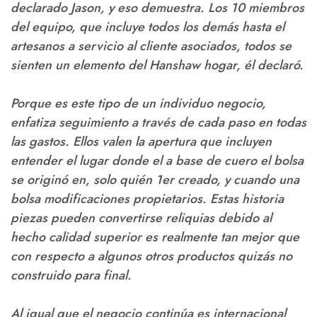
declarado Jason, y eso demuestra. Los 10 miembros
del equipo, que incluye todos los demás hasta el
artesanos a servicio al cliente asociados, todos se
sienten un elemento del Hanshaw hogar, él declaró.
Porque es este tipo de un individuo negocio,
enfatiza seguimiento a través de cada paso en todas
las gastos. Ellos valen la apertura que incluyen
entender el lugar donde el a base de cuero el bolsa
se originó en, solo quién 1er creado, y cuando una
bolsa modificaciones propietarios. Estas historia
piezas pueden convertirse reliquias debido al
hecho calidad superior es realmente tan mejor que
con respecto a algunos otros productos quizás no
construido para final.
Al igual que el negocio continúa es internacional