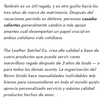
También es un útil regalo, y es otro guiño hacia los
tres años de marca de matrimonio. Después del
vacaciones período se detiene, personas
casadas
calientes
generalmente cambio a más apoyo
amantes cuál desempeñan un papel crucial en
ambos cotidiano vida cotidiana.
The Leather Satchel Co. crea alta calidad a base de
cuero productos que puede servir como
maravilloso regalo después de 3 años de boda — o
para todos los demás asunto. La organización del
Reino Unido hace manualidades inolvidables tela
bienes para consumidores en todo el mundo quién
aprecia personalizado servicio y máxima calidad
productos hechos de amor.