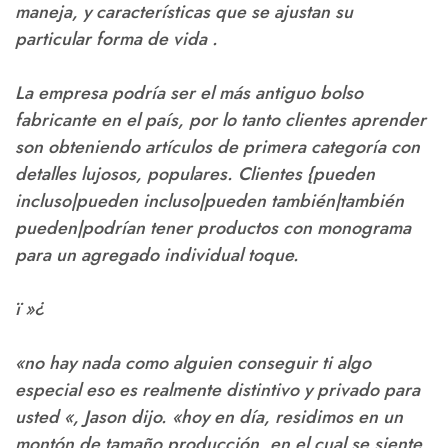
maneja, y características que se ajustan su
particular forma de vida .
La empresa podría ser el más antiguo bolso
fabricante en el país, por lo tanto clientes aprender
son obteniendo artículos de primera categoría con
detalles lujosos, populares. Clientes {pueden
incluso|pueden incluso|pueden también|también
pueden|podrían tener productos con monograma
para un agregado individual toque.
ï »¿
«no hay nada como alguien conseguir ti algo
especial eso es realmente distintivo y privado para
usted «, Jason dijo. «hoy en día, residimos en un
montón de tamaño producción, en el cual se siente