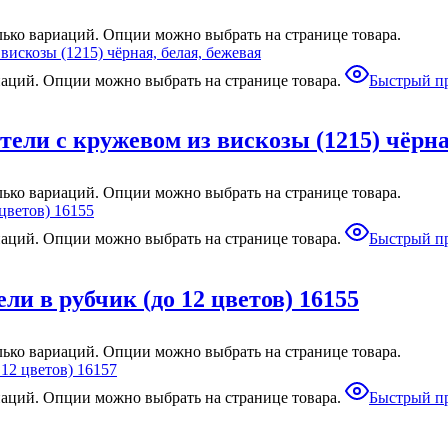
лько вариаций. Опции можно выбрать на странице товара.
иаций. Опции можно выбрать на странице товара.
Быстрый п
ели с кружевом из вискозы (1215) чёрна
лько вариаций. Опции можно выбрать на странице товара.
иаций. Опции можно выбрать на странице товара.
Быстрый п
ли в рубчик (до 12 цветов) 16155
лько вариаций. Опции можно выбрать на странице товара.
иаций. Опции можно выбрать на странице товара.
Быстрый п