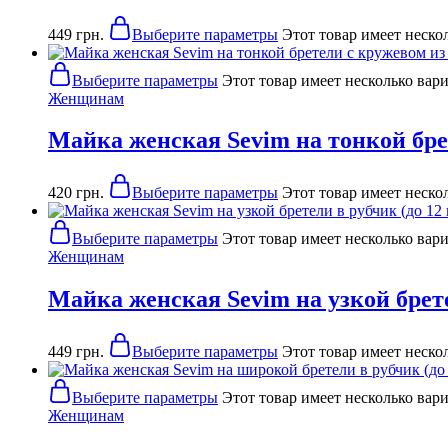
449
грн.
Выберите параметры
Этот товар имеет неско
Выберите параметры
Этот товар имеет несколько вар
Женщинам
Майка женская Sevim на тонкой брет
420
грн.
Выберите параметры
Этот товар имеет неско
Выберите параметры
Этот товар имеет несколько вар
Женщинам
Майка женская Sevim на узкой брете
449
грн.
Выберите параметры
Этот товар имеет неско
Выберите параметры
Этот товар имеет несколько вар
Женщинам