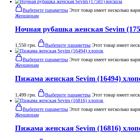
Выберите параметры
Этот товар имеет несколько вар
Женщинам
Ночная рубашка женская Sevim (175
1,550
грн.
Выберите параметры
Этот товар имеет нес
Выберите параметры
Этот товар имеет несколько вар
Женщинам
Пижама женская Sevim (16494) хлоп
1,499
грн.
Выберите параметры
Этот товар имеет нес
Выберите параметры
Этот товар имеет несколько вар
Женщинам
Пижама женская Sevim (16816) хлоп