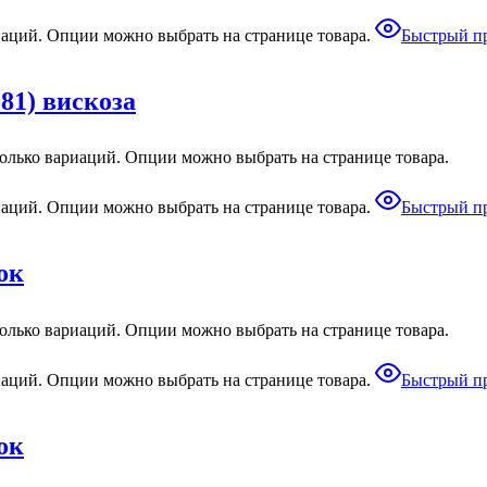
иаций. Опции можно выбрать на странице товара.
Быстрый п
81) вискоза
колько вариаций. Опции можно выбрать на странице товара.
иаций. Опции можно выбрать на странице товара.
Быстрый п
ок
колько вариаций. Опции можно выбрать на странице товара.
иаций. Опции можно выбрать на странице товара.
Быстрый п
ок