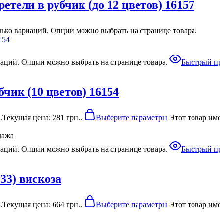
тели в рубчик (до 12 цветов) 16157
лько вариаций. Опции можно выбрать на странице товара.
иаций. Опции можно выбрать на странице товара.
Быстрый п
чик (10 цветов) 16154
.
Текущая цена: 281 грн..
Выберите параметры
Этот товар им
дажа
иаций. Опции можно выбрать на странице товара.
Быстрый п
33) вискоза
.
Текущая цена: 664 грн..
Выберите параметры
Этот товар им