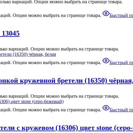
колько вариаций. Опции можно выбрать на странице товара.
иаций. Опции можно выбрать на странице товара.
Быстрый п
 13045
лько вариаций. Опции можно выбрать на странице товара.
иаций. Опции можно выбрать на странице товара.
Быстрый п
нкой кружевной бретели (16350) чёрная,
лько вариаций. Опции можно выбрать на странице товара.
иаций. Опции можно выбрать на странице товара.
Быстрый п
ели с кружевом (16306) цвет stone (серо