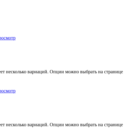
росмотр
еет несколько вариаций. Опции можно выбрать на странице
росмотр
еет несколько вариаций. Опции можно выбрать на странице