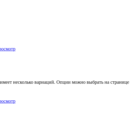
росмотр
 имеет несколько вариаций. Опции можно выбрать на странице
росмотр