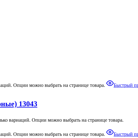
иаций. Опции можно выбрать на странице товара.
Быстрый п
ные) 13043
лько вариаций. Опции можно выбрать на странице товара.
иаций. Опции можно выбрать на странице товара.
Быстрый п