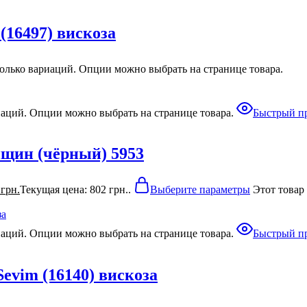
16497) вискоза
колько вариаций. Опции можно выбрать на странице товара.
иаций. Опции можно выбрать на странице товара.
Быстрый п
нщин (чёрный) 5953
2
грн.
Текущая цена: 802 грн..
Выберите параметры
Этот товар
иаций. Опции можно выбрать на странице товара.
Быстрый п
evim (16140) вискоза