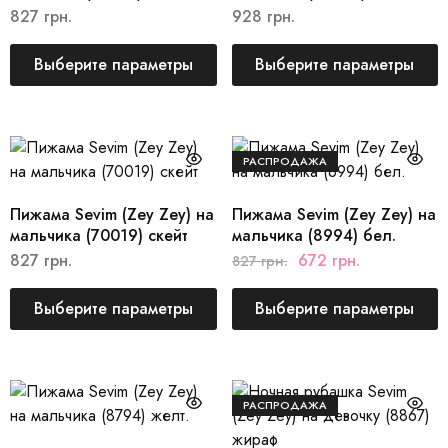
827
грн.
928
грн.
Выберите параметры
Выберите параметры
РАСПРОДАЖА
Пижама Sevim (Zey Zey) на
Пижама Sevim (Zey Zey) на
мальчика (70019) скейт
мальчика (8994) бел.
827
грн.
672
грн.
827
грн.
Выберите параметры
Выберите параметры
РАСПРОДАЖА