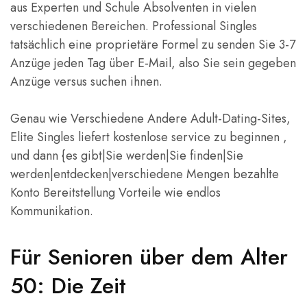
aus Experten und Schule Absolventen in vielen
verschiedenen Bereichen. Professional Singles
tatsächlich eine proprietäre Formel zu senden Sie 3-7
Anzüge jeden Tag über E-Mail, also Sie sein gegeben
Anzüge versus suchen ihnen.
Genau wie Verschiedene Andere Adult-Dating-Sites,
Elite Singles liefert kostenlose service zu beginnen ,
und dann {es gibt|Sie werden|Sie finden|Sie
werden|entdecken|verschiedene Mengen bezahlte
Konto Bereitstellung Vorteile wie endlos
Kommunikation.
Für Senioren über dem Alter
50: Die Zeit