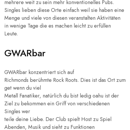
mehrere weit zu sein mehr konventionelles Pubs.
Singles lieben diese Orte einfach weil sie haben eine
Menge und viele von diesen veranstalten Aktivitäten
in wenige Tage die es machen leicht zu erfüllen
Leute.
GWARbar
GWARbar konzentriert sich auf
Richmonds berühmte Rock Roots. Dies ist das Ort zum
get wenn du viel
Metall Fanatiker, natürlich du bist ledig oahu ist der
Ziel zu bekommen ein Griff von verschiedenen
Singles wer
teile deine Liebe. Der Club spielt Host zu Spiel
Abenden, Musik und sieht zu Funktionen