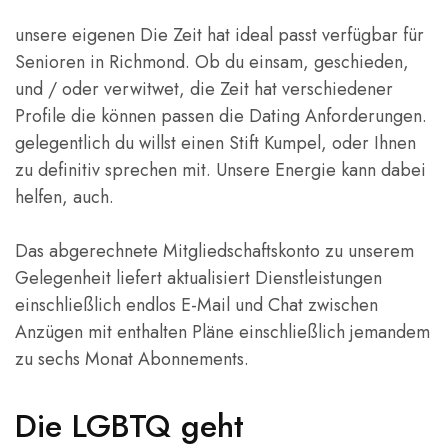
unsere eigenen Die Zeit hat ideal passt verfügbar für
Senioren in Richmond. Ob du einsam, geschieden,
und / oder verwitwet, die Zeit hat verschiedener
Profile die können passen die Dating Anforderungen.
gelegentlich du willst einen Stift Kumpel, oder Ihnen
zu definitiv sprechen mit. Unsere Energie kann dabei
helfen, auch.
Das abgerechnete Mitgliedschaftskonto zu unserem
Gelegenheit liefert aktualisiert Dienstleistungen
einschließlich endlos E-Mail und Chat zwischen
Anzügen mit enthalten Pläne einschließlich jemandem
zu sechs Monat Abonnements.
Die LGBTQ geht