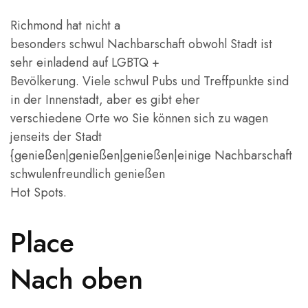
Richmond hat nicht a
besonders schwul Nachbarschaft obwohl Stadt ist
sehr einladend auf LGBTQ +
Bevölkerung. Viele schwul Pubs und Treffpunkte sind
in der Innenstadt, aber es gibt eher
verschiedene Orte wo Sie können sich zu wagen
jenseits der Stadt
{genießen|genießen|genießen|einige Nachbarschaft
schwulenfreundlich genießen
Hot Spots.
Place
Nach oben