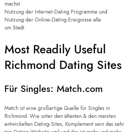
machst
Nutzung der Internet-Dating Programme und
Nutzung der Online-Dating Ereignisse alle
um Stadt.
Most Readily Useful
Richmond Dating Sites
Für Singles: Match.com
Match ist eine großartige Quelle für Singles in
Richmond. Wie unter den ältesten & den meisten
entwickelten Dating-Sites, Komplement sein das sehr