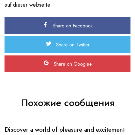
auf dieser webseite
Share on Facebook
Share on Twitter
Share on Google+
Похожие сообщения
Discover a world of pleasure and excitement