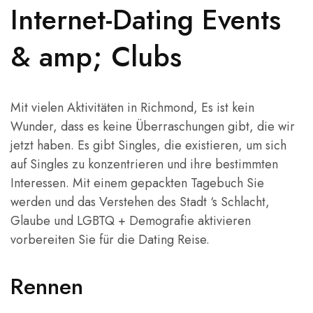
Internet-Dating Events
& amp; Clubs
Mit vielen Aktivitäten in Richmond, Es ist kein
Wunder, dass es keine Überraschungen gibt, die wir
jetzt haben. Es gibt Singles, die existieren, um sich
auf Singles zu konzentrieren und ihre bestimmten
Interessen. Mit einem gepackten Tagebuch Sie
werden und das Verstehen des Stadt ‘s Schlacht,
Glaube und LGBTQ + Demografie aktivieren
vorbereiten Sie für die Dating Reise.
Rennen