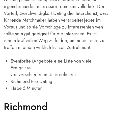
irgendjemanden interessiert eine sinnvolle link. Der
Vorteil, Geschwindigkeit Dating die Tatsache ist, dass
führende Matchmaker haben verarbeitet jeder im
Voraus und so sie Vorschläge zu Interessenten wen
sollte sein gut geeignet für die Interessen. Es ist
einem kraftvollen Weg zu finden, um neue Leute zu
treffen in einem wirklich kurzen Zeitrahmen!
Eventbrite (Angebote eine Liste von viele
Ereignisse
von verschiedenen Unternehmen)
Richmond Pre-Dating
Habe 5 Minuten
Richmond