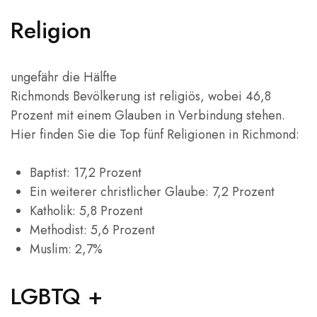
Religion
ungefähr die Hälfte
Richmonds Bevölkerung ist religiös, wobei 46,8
Prozent mit einem Glauben in Verbindung stehen.
Hier finden Sie die Top fünf Religionen in Richmond:
Baptist: 17,2 Prozent
Ein weiterer christlicher Glaube: 7,2 Prozent
Katholik: 5,8 Prozent
Methodist: 5,6 Prozent
Muslim: 2,7%
LGBTQ +