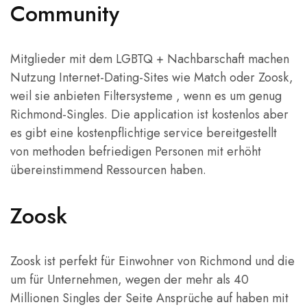
Community
Mitglieder mit dem LGBTQ + Nachbarschaft machen
Nutzung Internet-Dating-Sites wie Match oder Zoosk,
weil sie anbieten Filtersysteme , wenn es um genug
Richmond-Singles. Die application ist kostenlos aber
es gibt eine kostenpflichtige service bereitgestellt
von methoden befriedigen Personen mit erhöht
übereinstimmend Ressourcen haben.
Zoosk
Zoosk ist perfekt für Einwohner von Richmond und die
um für Unternehmen, wegen der mehr als 40
Millionen Singles der Seite Ansprüche auf haben mit