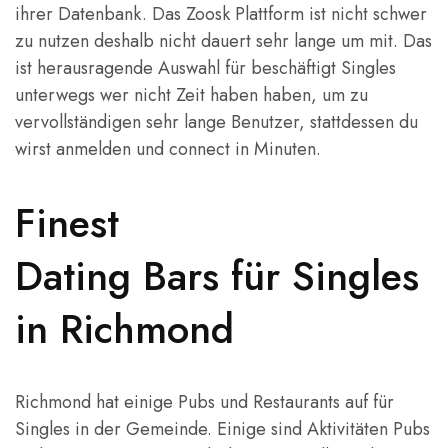
ihrer Datenbank. Das Zoosk Plattform ist nicht schwer
zu nutzen deshalb nicht dauert sehr lange um mit. Das
ist herausragende Auswahl für beschäftigt Singles
unterwegs wer nicht Zeit haben haben, um zu
vervollständigen sehr lange Benutzer, stattdessen du
wirst anmelden und connect in Minuten.
Finest
Dating Bars für Singles
in Richmond
Richmond hat einige Pubs und Restaurants auf für
Singles in der Gemeinde. Einige sind Aktivitäten Pubs