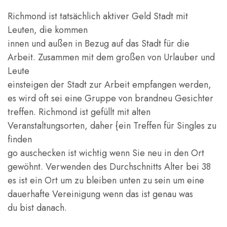
Richmond ist tatsächlich aktiver Geld Stadt mit
Leuten, die kommen
innen und außen in Bezug auf das Stadt für die
Arbeit. Zusammen mit dem großen von Urlauber und
Leute
einsteigen der Stadt zur Arbeit empfangen werden,
es wird oft sei eine Gruppe von brandneu Gesichter
treffen. Richmond ist gefüllt mit alten
Veranstaltungsorten, daher {ein Treffen für Singles zu
finden
go auschecken ist wichtig wenn Sie neu in den Ort
gewöhnt. Verwenden des Durchschnitts Alter bei 38
es ist ein Ort um zu bleiben unten zu sein um eine
dauerhafte Vereinigung wenn das ist genau was
du bist danach.