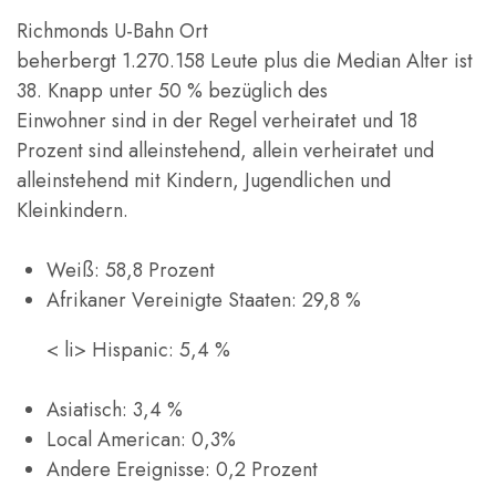
Richmonds U-Bahn Ort
beherbergt 1.270.158 Leute plus die Median Alter ist
38. Knapp unter 50 % bezüglich des
Einwohner sind in der Regel verheiratet und 18
Prozent sind alleinstehend, allein verheiratet und
alleinstehend mit Kindern, Jugendlichen und
Kleinkindern.
Weiß: 58,8 Prozent
Afrikaner Vereinigte Staaten: 29,8 %
< li> Hispanic: 5,4 %
Asiatisch: 3,4 %
Local American: 0,3%
Andere Ereignisse: 0,2 Prozent