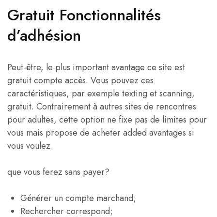
Gratuit Fonctionnalités
d’adhésion
Peut-être, le plus important avantage ce site est
gratuit compte accès. Vous pouvez ces
caractéristiques, par exemple texting et scanning,
gratuit. Contrairement à autres sites de rencontres
pour adultes, cette option ne fixe pas de limites pour
vous mais propose de acheter added avantages si
vous voulez.
que vous ferez sans payer?
Générer un compte marchand;
Rechercher correspond;