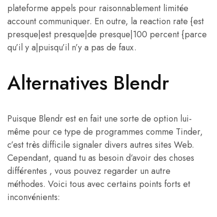
plateforme appels pour raisonnablement limitée
account communiquer. En outre, la reaction rate {est
presque|est presque|de presque|100 percent {parce
qu’il y a|puisqu’il n’y a pas de faux.
Alternatives Blendr
Puisque Blendr est en fait une sorte de option lui-
même pour ce type de programmes comme Tinder,
c’est très difficile signaler divers autres sites Web.
Cependant, quand tu as besoin d’avoir des choses
différentes , vous pouvez regarder un autre
méthodes. Voici tous avec certains points forts et
inconvénients: