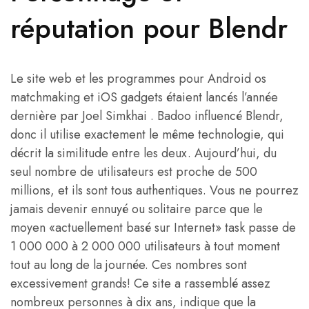
réputation pour Blendr
Le site web et les programmes pour Android os
matchmaking et iOS gadgets étaient lancés l’année
dernière par Joel Simkhai . Badoo influencé Blendr,
donc il utilise exactement le même technologie, qui
décrit la similitude entre les deux. Aujourd’hui, du
seul nombre de utilisateurs est proche de 500
millions, et ils sont tous authentiques. Vous ne pourrez
jamais devenir ennuyé ou solitaire parce que le
moyen «actuellement basé sur Internet» task passe de
1 000 000 à 2 000 000 utilisateurs à tout moment
tout au long de la journée. Ces nombres sont
excessivement grands! Ce site a rassemblé assez
nombreux personnes à dix ans, indique que la