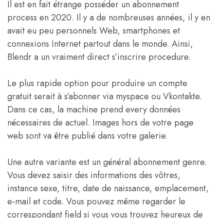
Il est en fait étrange posséder un abonnement
process en 2020. Il y a de nombreuses années, il y en
avait eu peu personnels Web, smartphones et
connexions Internet partout dans le monde. Ainsi,
Blendr a un vraiment direct s’inscrire procedure.
Le plus rapide option pour produire un compte
gratuit serait à s’abonner via myspace ou Vkontakte.
Dans ce cas, la machine prend every données
nécessaires de actuel. Images hors de votre page
web sont va être publié dans votre galerie.
Une autre variante est un général abonnement genre.
Vous devez saisir des informations des vôtres,
instance sexe, titre, date de naissance, emplacement,
e-mail et code. Vous pouvez même regarder le
correspondant field si vous vous trouvez heureux de