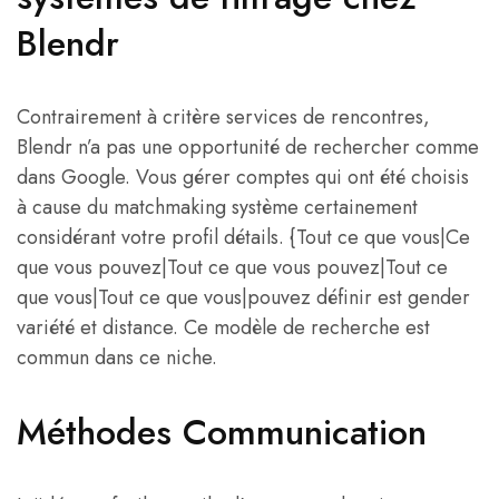
Blendr
Contrairement à critère services de rencontres,
Blendr n’a pas une opportunité de rechercher comme
dans Google. Vous gérer comptes qui ont été choisis
à cause du matchmaking système certainement
considérant votre profil détails. {Tout ce que vous|Ce
que vous pouvez|Tout ce que vous pouvez|Tout ce
que vous|Tout ce que vous|pouvez définir est gender
variété et distance. Ce modèle de recherche est
commun dans ce niche.
Méthodes Communication