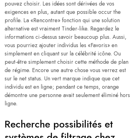
pouvez choisir. Les idées sont dérivées de vos
exigences en plus, autant que possible occur the
profile. La «Rencontre» fonction qui une solution
alternative est vraiment Tinder-like. Regardez le
informations ci-dessus savoir beaucoup plus. Aussi,
vous pourriez ajouter individus les «Favoris» en
simplement en cliquant sur la célébrité icône. Ou
peut-être simplement choisir cette méthode de plan
de régime. Encore une autre chose vous verrez est
sur le net status. Un vert marque indique que cet
individu est en ligne; pendant ce temps, orange
démontre une personne avait seulement éliminé hors
ligne.
Recherche possibilités et
systèmes de filtrage chez