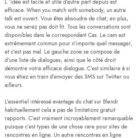
L ‘idée est facile et utile d’autre part depuis est
efficace. When you match with somebody, un autre
talk est ouvert. Vous êtes absoudre de chat; en plus,
vous ne serez pas doit fit. Tous les conversations sont
disponibles dans le correspondant Cas. Le cam est
extrêmement commun pour n’importe quel messager,
et c’est pas mal. Le gauche zone se compose de
d’une liste de dialogues, ainsi que le côté droit
démontre votre efficace dialogue. C’est similaire à si
vous étiez en train d’envoyer des SMS sur Twitter ou
ailleurs.
L’essentiel intéressé avantage du chat sur Blendr
habituellement cela a pas de limitations gratuit
rapports. C’est vraiment incroyablement remarquable
puisque c’est types de une chose rare pour sites de
rencontres en ligne. Un autre rencontres en ligne