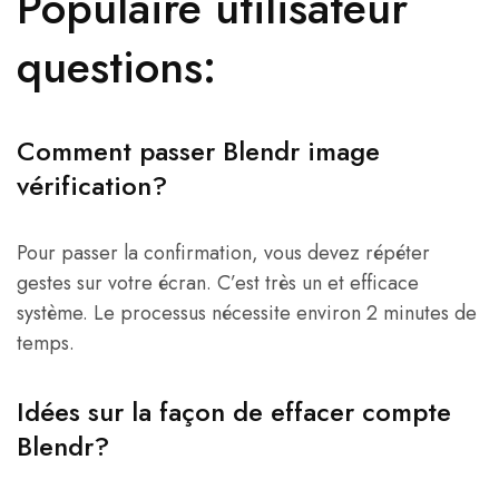
Populaire utilisateur
questions:
Comment passer Blendr image
vérification?
Pour passer la confirmation, vous devez répéter
gestes sur votre écran. C’est très un et efficace
système. Le processus nécessite environ 2 minutes de
temps.
Idées sur la façon de effacer compte
Blendr?