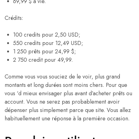
69,99 $ à vie.
Crédits:
100 credits pour 2,50 USD;
550 credits pour 12,49 USD;
1 250 prêts pour 24,99 $;
2 750 credit pour 49,99.
Comme vous vous souciez de le voir, plus grand
montants et long durées sont moins chers. Pour que
vous ‘d mieux envisager plus avant d’acheter prêts ou
account. Vous ne serez pas probablement avoir
dépenser plus simplement parce que site. Vous allez
habituellement une réponse à la première occasion.