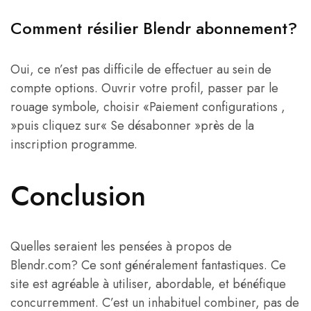
Comment résilier Blendr abonnement?
Oui, ce n’est pas difficile de effectuer au sein de
compte options. Ouvrir votre profil, passer par le
rouage symbole, choisir «Paiement configurations ,
»puis cliquez sur« Se désabonner »près de la
inscription programme.
Conclusion
Quelles seraient les pensées à propos de
Blendr.com? Ce sont généralement fantastiques. Ce
site est agréable à utiliser, abordable, et bénéfique
concurremment. C’est un inhabituel combiner, pas de