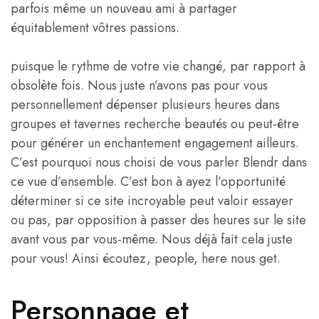
parfois même un nouveau ami à ​​partager
équitablement vôtres passions.
puisque le rythme de votre vie changé, par rapport à
obsolète fois. Nous juste n’avons pas pour vous
personnellement dépenser plusieurs heures dans
groupes et tavernes recherche beautés ou peut-être
pour générer un enchantement engagement ailleurs.
C’est pourquoi nous choisi de vous parler Blendr dans
ce vue d’ensemble. C’est bon à ayez l’opportunité
déterminer si ce site incroyable peut valoir essayer
ou pas, par opposition à passer des heures sur le site
avant vous par vous-même. Nous déjà fait cela juste
pour vous! Ainsi écoutez, people, here nous get.
Personnage et