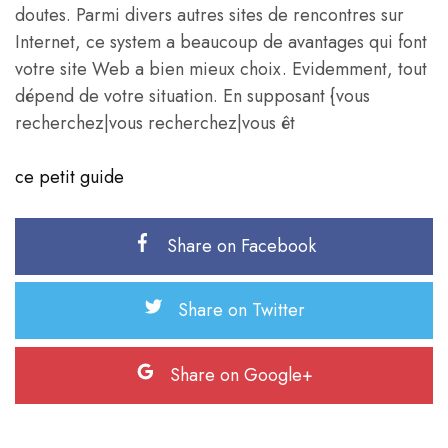
doutes. Parmi divers autres sites de rencontres sur
Internet, ce system a beaucoup de avantages qui font
votre site Web a bien mieux choix. Evidemment, tout
dépend de votre situation. En supposant {vous
recherchez|vous recherchez|vous êt
ce petit guide
Share on Facebook
Share on Twitter
Share on Google+