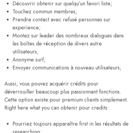
Découvrir obtenir sur quelqu’un favori liste;
Touchez commun membres;
Prendre contact avec refusé personnes sur
experience;
Montez sur leader des nombreux dialogues dans
les boîtes de réception de divers autre
utilisateurs;
Anonyme surf;
Envoyer communications à nouveau utilisateurs;
Aussi, vous pouvez acquérir crédits pour
déverrouiller beaucoup plus passionnant fonctions.
Cette option existe pour premium clients simplement.
Right here what you can obtenir pour credits:
Pourriez toujours apparaître first in les résultats de
researching;