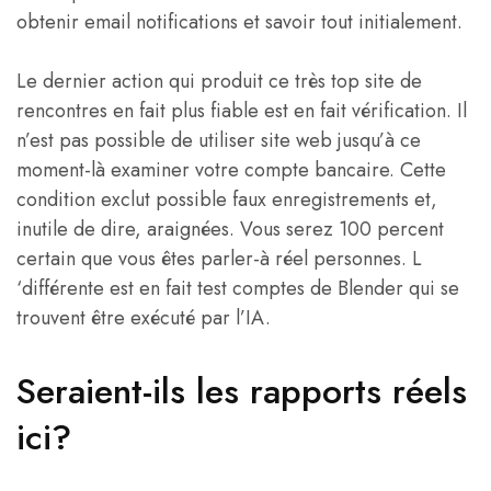
obtenir email notifications et savoir tout initialement.
Le dernier action qui produit ce très top site de
rencontres en fait plus fiable est en fait vérification. Il
n’est pas possible de utiliser site web jusqu’à ce
moment-là examiner votre compte bancaire. Cette
condition exclut possible faux enregistrements et,
inutile de dire, araignées. Vous serez 100 percent
certain que vous êtes parler-à réel personnes. L
‘différente est en fait test comptes de Blender qui se
trouvent être exécuté par l’IA.
Seraient-ils les rapports réels
ici?