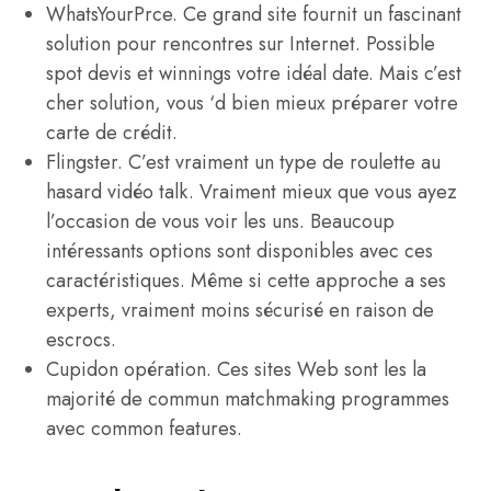
WhatsYourPrce. Ce grand site fournit un fascinant
solution pour rencontres sur Internet. Possible
spot devis et winnings votre idéal date. Mais c’est
cher solution, vous ‘d bien mieux préparer votre
carte de crédit.
Flingster. C’est vraiment un type de roulette au
hasard vidéo talk. Vraiment mieux que vous ayez
l’occasion de vous voir les uns. Beaucoup
intéressants options sont disponibles avec ces
caractéristiques. Même si cette approche a ses
experts, vraiment moins sécurisé en raison de
escrocs.
Cupidon opération. Ces sites Web sont les la
majorité de commun matchmaking programmes
avec common features.