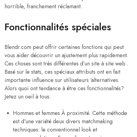
horrible, franchement réclamant.
Fonctionnalités spéciales
Blendr.com peut offrir certaines fonctions qui peut
vous aider découvrir un ajustement plus rapidement.
Ces choses sont très différentes d’un site à site web .
Basé sur le stats, ces spéciaux attributs ont en fait
importante influence sur utilisateurs ‘alternatives.
Alors quoi ont tendance à être ces fonctionnalités?
Jetez un oeil à tous:
Hommes et femmes À proximité. Cette méthode
est d’une variété deux divers matchmaking
techniques: le conventionnel look et