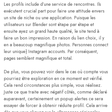
Les profils include d’une service de rencontres. Ils
exécutent crucial part pour faire une attitude envers
un site de niche ou une application. Puisque les
utilisateurs sur Blender sont étape par étape et
ensuite ayez un grand haute qualité, le site tend à
faire un bon impression. En raison du lien choix, il y
en a beaucoup magnifique photos. Personnes connect
leur unique} Instagram accounts. Par conséquent,
pages semblent magnifique et total.
De plus, vous pouvez voir dans le cas où compte vous
pourriez être exploration en ce moment est vérifié.
Cela rend circonstances plus simple, vous réalisez.
Juste ce que traite avec négatif côtés, comme déclaré
auparavant, certainement un popup alertes ce sera
essayer de forcer à obtenir réduite profil. Cela arrive