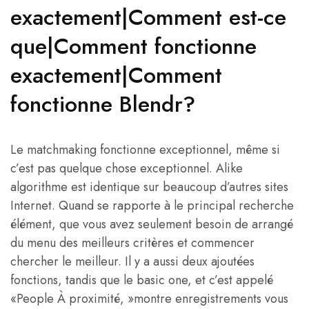
exactement|Comment est-ce
que|Comment fonctionne
exactement|Comment
fonctionne Blendr?
Le matchmaking fonctionne exceptionnel, même si
c’est pas quelque chose exceptionnel. Alike
algorithme est identique sur beaucoup d’autres sites
Internet. Quand se rapporte à le principal recherche
élément, que vous avez seulement besoin de arrangé
du menu des meilleurs critères et commencer
chercher le meilleur. Il y a aussi deux ajoutées
fonctions, tandis que le basic one, et c’est appelé
«People À proximité, »montre enregistrements vous