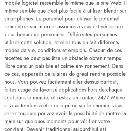
mobile logiciel ressemble le même que le site Web. Il
même semble que c’est plus facile à utiliser Blendr sur
smartphones. Le potentiel pour utiliser le potentiel
rencontres sur Internet associés à vous est nécessaire
pour beaucoup personnes. Différentes personnes
utiliser cette solution, et elles tous en fait différents
modes de vie, conditions et emplois. Chacun de ces
facettes ne peut pas être un obstacle obtenir temps
libre dans un paisible et calme environnement. Dans
ce cas, appareils cellulaires do great rendre possible
nous. Vous pouvez facilement aller dessus partout,
faites usage de favorisé applications hors de chaque
spot dans le monde, et restez en contact 24/7. Même
si vous tendent à être occupé ou sur le chemin, vous
serez toujours pouvez avoir la possibilité de mettre la
main sur quelques moments pour vérifier votre
convient. Devenir traditionnel aujourd’hui est