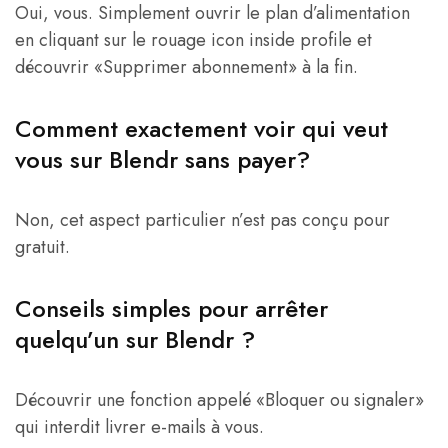
Oui, vous. Simplement ouvrir le plan d’alimentation
en cliquant sur le rouage icon inside profile et
découvrir «Supprimer abonnement» à la fin.
Comment exactement voir qui veut
vous sur Blendr sans payer?
Non, cet aspect particulier n’est pas conçu pour
gratuit.
Conseils simples pour arrêter
quelqu’un sur Blendr ?
Découvrir une fonction appelé «Bloquer ou signaler»
qui interdit livrer e-mails à vous.