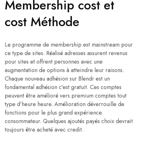
Membership cost et
cost Méthode
Le programme de membership est mainstream pour
ce type de sites. Réalisé adresses assurent revenus
pour sites et offrent personnes avec une
augmentation de options à atteindre leur raisons.
Chaque nouveau adhésion sur Blendr est un
fondamental adhésion c’est gratuit. Ces comptes
peuvent être amélioré vers premium comptes tout
type d’heure heure. Amélioration déverrouille de
fonctions pour le plus grand expérience
consommateur. Quelques ajoutés payés choix devrait
toujours être acheté avec credit.