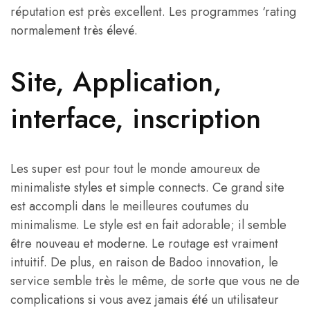
réputation est près excellent. Les programmes ‘rating
normalement très élevé.
Site, Application,
interface, inscription
Les super est pour tout le monde amoureux de
minimaliste styles et simple connects. Ce grand site
est accompli dans le meilleures coutumes du
minimalisme. Le style est en fait adorable; il semble
être nouveau et moderne. Le routage est vraiment
intuitif. De plus, en raison de Badoo innovation, le
service semble très le même, de sorte que vous ne de
complications si vous avez jamais été un utilisateur