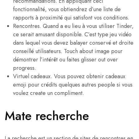
recommandations. En appliquant ceci
fonctionnalité, vous obtiendrez d’une liste de
rapports à proximité qui satisfont vos conditions.
Rencontres. Quand a eu lieu à vous utiliser Tinder,
ce serait amusant disponible. C’est type jeu vidéo
dans lequel vous devez balayer conservé et droite
conseillé utilisateurs. Touch about image pour
démontrer l’intérêt ou faites glisser out over
progress.
Virtuel cadeaux. Vous pouvez obtenir cadeaux
emoji pour crédits quelques autres people si vous
voulez create un compliment.
Mate recherche
La recherche est un section de sites de rencontres en