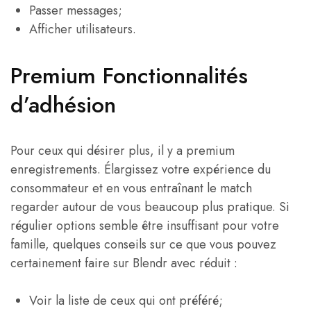
Passer messages;
Afficher utilisateurs.
Premium Fonctionnalités
d’adhésion
Pour ceux qui désirer plus, il y a premium
enregistrements. Élargissez votre expérience du
consommateur et en vous entraînant le match
regarder autour de vous beaucoup plus pratique. Si
régulier options semble être insuffisant pour votre
famille, quelques conseils sur ce que vous pouvez
certainement faire sur Blendr avec réduit :
Voir la liste de ceux qui ont préféré;