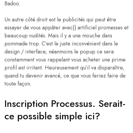
Badoo.
Un autre côté droit est le publicités qui peut être
essayer de vous appâter avec|
} artificiel promesses et
beaucoup nudités. Mais il y a une mouche dans
pommade trop. C’est le juste inconvénient dans le
design / interface, néanmoins le popup ce sera
constamment vous rappelant vous acheter une prime
profil est irritant. Heureusement qu’il va disparaître,
quand tu devenir avancé, ce que vous feriez faire de
toute façon.
Inscription Processus. Serait-
ce possible simple ici?