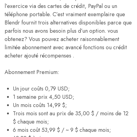
l’exercice via des cartes de crédit, PayPal ou un
téléphone portable. C’est vraiment exemplaire que
Blendr fournit trois alternatives disponibles parce que
parfois nous avons besoin plus d’un option. vous
obtenez? Vous pouvez acheter raisonnablement
limitée abonnement avec avancé fonctions ou crédit
acheter ajouté récompenses .
Abonnement Premium:
Un jour coûts 0,79 USD;
1 semaine prix 4,50 USD;
Un mois coûts 14,99 $;
Trois mois sont au prix de 35,00 $ / moins de 12
$ chaque mois;
6 mois coût 53,99 $ / ~ 9 $ chaque mois;