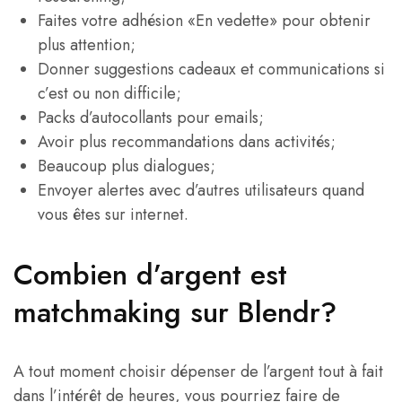
Faites votre adhésion «En vedette» pour obtenir
plus attention;
Donner suggestions cadeaux et communications si
c’est ou non difficile;
Packs d’autocollants pour emails;
Avoir plus recommandations dans activités;
Beaucoup plus dialogues;
Envoyer alertes avec d’autres utilisateurs quand
vous êtes sur internet.
Combien d’argent est
matchmaking sur Blendr?
A tout moment choisir dépenser de l’argent tout à fait
dans l’intérêt de heures, vous pourriez faire de