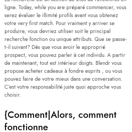
ligne. Today, while you are préparé commencer, vous
serez évaluer le illimité profils avant vous obtenez
votre very first match. Pour vraiment y arriver se
produire, vous devriez utiliser soit le principal
recherche fonction ou unique attributs. Que se passe-
t-il suivant? Dès que vous avoir le approprié
prospect, vous pouvez parler à cet individu. A partir
de maintenant, tout est intérieur doigts. Blendr vous
propose acheter cadeaux à fondre esprits , ou vous
pouvez faire de votre mieux dans une conversation.
C’est votre responsabilité juste quoi approche vous
choisir.
{Comment|Alors, comment
fonctionne